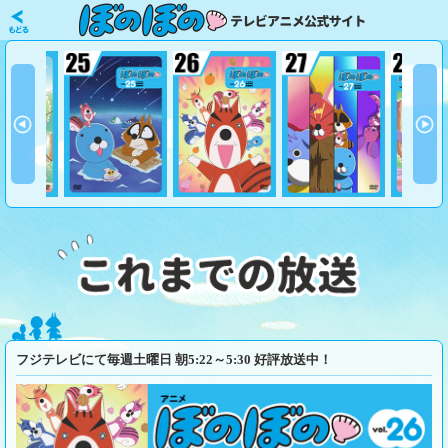
フジテレビにて毎週土曜日 朝5:22～5:30 好評放送中！