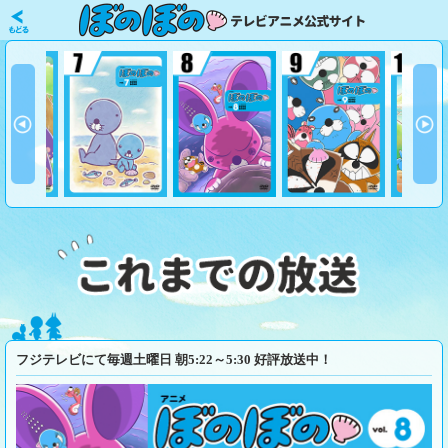
フジテレビにて毎週土曜日 朝5:22～5:30 好評放送中！