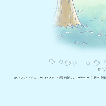
©
いが
当ウェブサイトでは、ソーシャルメディア機能を提供し、ユーザのニーズ・興味・関⼼